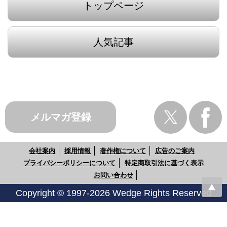
トップページ
人気記事
メルマガ登録
会社案内
採用情報
著作権について
広告のご案内
プライバシーポリシーについて
特定商取引法に基づく表示
お問い合わせ
Copyright © 1997-2026 Wedge Rights Reserved