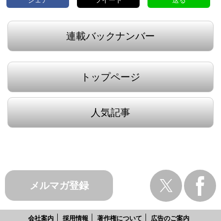
連載バックナンバー
トップページ
人気記事
メルマガ登録
会社案内
採用情報
著作権について
広告のご案内