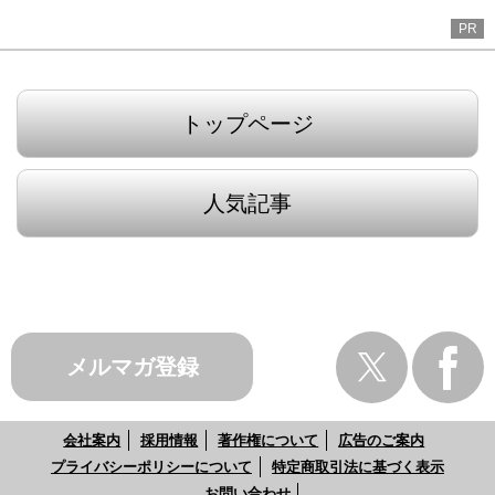
PR
トップページ
人気記事
メルマガ登録
会社案内
採用情報
著作権について
広告のご案内
プライバシーポリシーについて
特定商取引法に基づく表示
お問い合わせ