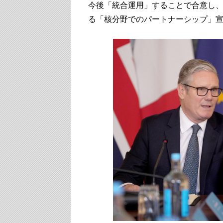
今後「統合運⽤」することで合意し
る「核分野でのパートナーシップ」