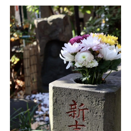
ギャラリーページへ