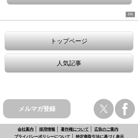
PR
トップページ
人気記事
メルマガ登録
会社案内
採用情報
著作権について
広告のご案内
プライバシーポリシーについて
特定商取引法に基づく表示