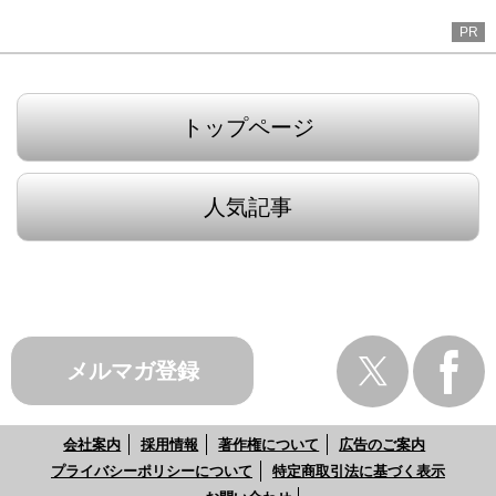
PR
トップページ
人気記事
メルマガ登録
会社案内
採用情報
著作権について
広告のご案内
プライバシーポリシーについて
特定商取引法に基づく表示