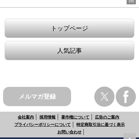
PR
トップページ
人気記事
メルマガ登録
会社案内
採用情報
著作権について
広告のご案内
プライバシーポリシーについて
特定商取引法に基づく表示
お問い合わせ