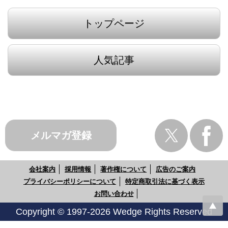
トップページ
人気記事
メルマガ登録
会社案内
採用情報
著作権について
広告のご案内
プライバシーポリシーについて
特定商取引法に基づく表示
お問い合わせ
Copyright © 1997-2026 Wedge Rights Reserved