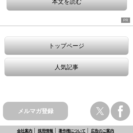
本文を読む
PR
トップページ
人気記事
メルマガ登録
会社案内
採用情報
著作権について
広告のご案内