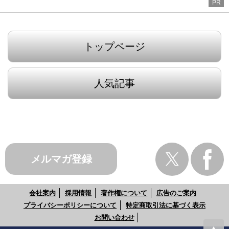
PR
トップページ
人気記事
メルマガ登録
会社案内
採用情報
著作権について
広告のご案内
プライバシーポリシーについて
特定商取引法に基づく表示
お問い合わせ