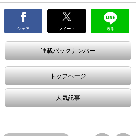
シェア
ツイート
送る
連載バックナンバー
トップページ
人気記事