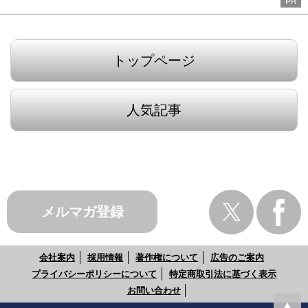
PR
トップページ
人気記事
メルマガ登録
会社案内
採用情報
著作権について
広告のご案内
プライバシーポリシーについて
特定商取引法に基づく表示
お問い合わせ