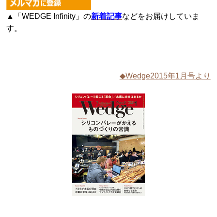
▲「WEDGE Infinity」の
新着記事
などをお届けしていま
す。
◆Wedge2015年1月号より