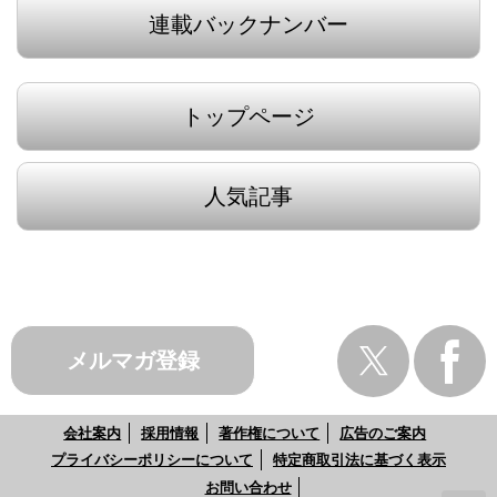
連載バックナンバー
トップページ
人気記事
メルマガ登録
会社案内
採用情報
著作権について
広告のご案内
プライバシーポリシーについて
特定商取引法に基づく表示
お問い合わせ