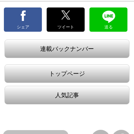
シェア
ツイート
送る
連載バックナンバー
トップページ
人気記事