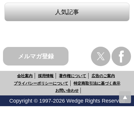
人気記事
メルマガ登録
会社案内
採用情報
著作権について
広告のご案内
プライバシーポリシーについて
特定商取引法に基づく表示
お問い合わせ
Copyright © 1997-2026 Wedge Rights Reserved