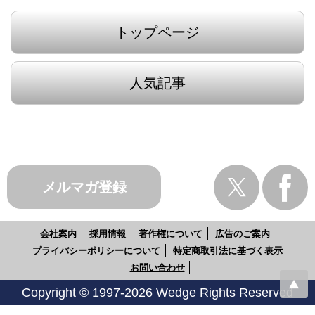
トップページ
人気記事
メルマガ登録
会社案内
採用情報
著作権について
広告のご案内
プライバシーポリシーについて
特定商取引法に基づく表示
お問い合わせ
Copyright © 1997-2026 Wedge Rights Reserved