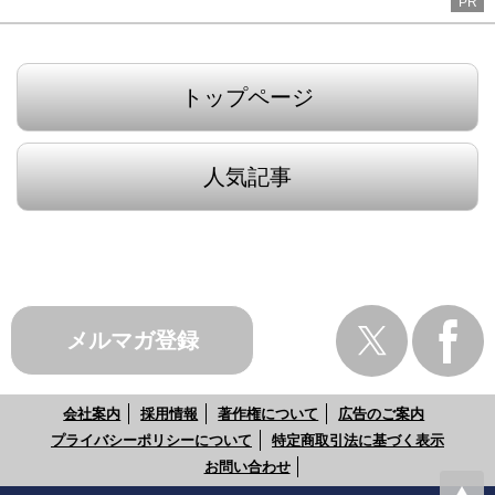
PR
トップページ
人気記事
メルマガ登録
会社案内
採用情報
著作権について
広告のご案内
プライバシーポリシーについて
特定商取引法に基づく表示
お問い合わせ