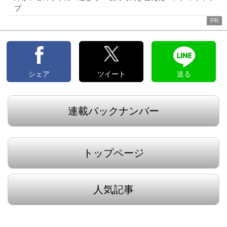
プ
PR
シェア
ツイート
送る
連載バックナンバー
トップページ
人気記事