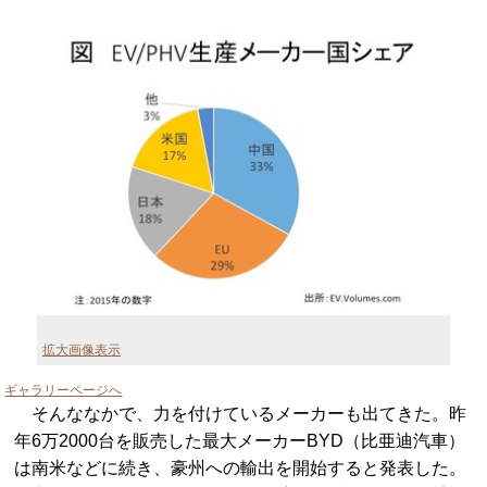
拡大画像表示
ギャラリーページへ
そんななかで、力を付けているメーカーも出てきた。昨
年6万2000台を販売した最大メーカーBYD（比亜迪汽車）
は南米などに続き、豪州への輸出を開始すると発表した。