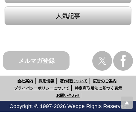
人気記事
メルマガ登録
会社案内
採用情報
著作権について
広告のご案内
プライバシーポリシーについて
特定商取引法に基づく表示
お問い合わせ
Copyright © 1997-2026 Wedge Rights Reserved