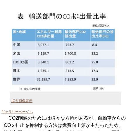
拡大画像表示
ギャラリーページへ
CO2削減のためには様々な方策があるが、自動車からの
CO２排出を抑制する方法は燃費向上策が主だったため、