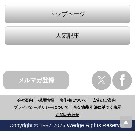
トップページ
人気記事
メルマガ登録
会社案内
採用情報
著作権について
広告のご案内
プライバシーポリシーについて
特定商取引法に基づく表示
お問い合わせ
Copyright © 1997-2026 Wedge Rights Reserved