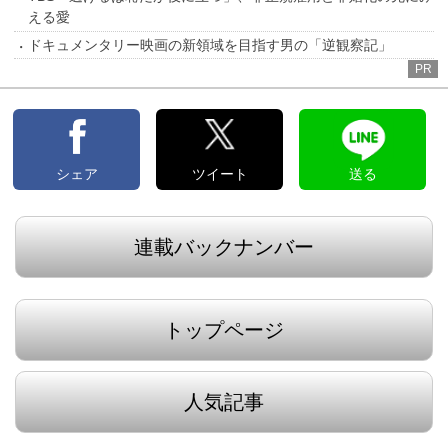
える愛
ドキュメンタリー映画の新領域を目指す男の「逆観察記」
PR
シェア
ツイート
送る
連載バックナンバー
トップページ
人気記事