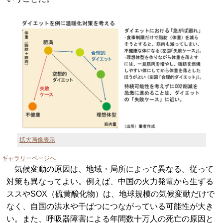
拡大画像表示
ギャラリーページへ
気候変動の原因は、地域・局所によって異なる。従って
対策も異なってよい。例えば、中国の火力発電から生ずる
ススやSOX（硫黄酸化物）は、地球規模の気候変動だけで
なく、自国の洪水や干ばつにつながっている可能性が大き
い。また、呼吸器障害による年間数十万人の死亡の原因と