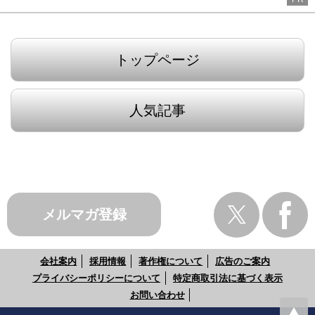
トップページ
人気記事
メルマガ登録
会社案内
採用情報
著作権について
広告のご案内
プライバシーポリシーについて
特定商取引法に基づく表示
お問い合わせ