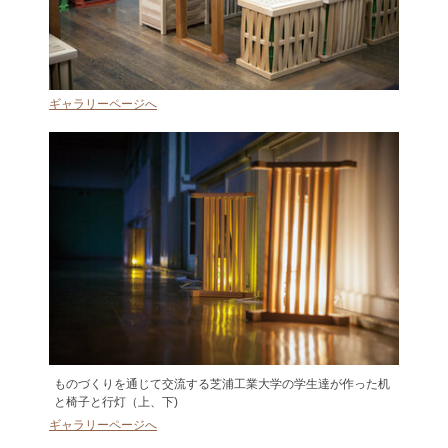
ギャラリーページへ
ものづくりを通じて交流する芝浦工業大学の学生達が作った机
と椅子と行灯（上、下)
ギャラリーページへ