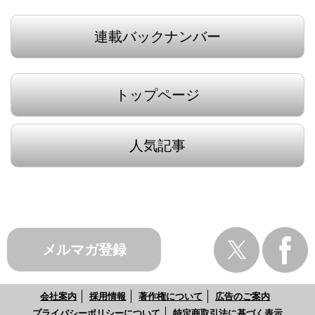
連載バックナンバー
トップページ
人気記事
メルマガ登録
会社案内
採用情報
著作権について
広告のご案内
プライバシーポリシーについて
特定商取引法に基づく表示