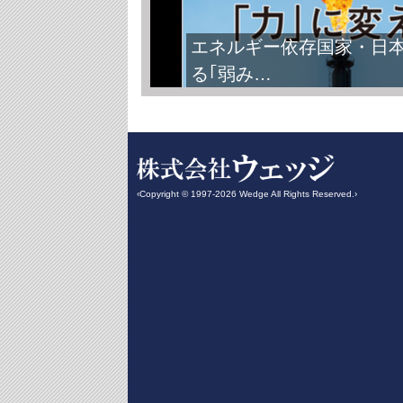
エネルギー依存国家・日
る｢弱み…
‹Copyright © 1997-2026 Wedge All Rights Reserved.›