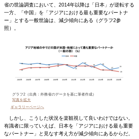
省の世論調査において、2014年以降は「日本」が逆転する
一方、「中国」を「アジアにおける最も重要なパートナ
ー」とする一般世論は、減少傾向にある（グラフ2参
照）。
グラフ2（出典：外務省のデータを基に筆者作成）
写真を拡大
ギャラリーページへ
しかし、こうした状況を楽観視して良いわけではない。
有識者に限っていえば、日本を「アジアにおける最も重要
なパートナー」と見なす考え方が減少傾向にあるからだ。