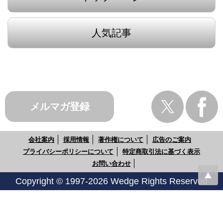
人気記事
メルマガ登録
会社案内
採用情報
著作権について
広告のご案内
プライバシーポリシーについて
特定商取引法に基づく表示
お問い合わせ
Copyright © 1997-2026 Wedge Rights Reserved