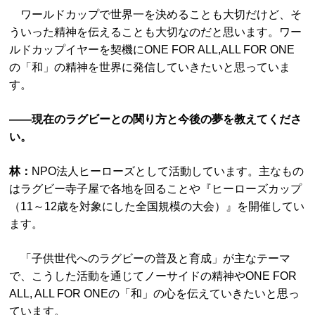
ワールドカップで世界一を決めることも大切だけど、そ
ういった精神を伝えることも大切なのだと思います。ワー
ルドカップイヤーを契機にONE FOR ALL,ALL FOR ONE
の「和」の精神を世界に発信していきたいと思っていま
す。
――現在のラグビーとの関り方と今後の夢を教えてくださ
い。
林：
NPO法人ヒーローズとして活動しています。主なもの
はラグビー寺子屋で各地を回ることや『ヒーローズカップ
（11～12歳を対象にした全国規模の大会）』を開催してい
ます。
「子供世代へのラグビーの普及と育成」が主なテーマ
で、こうした活動を通じてノーサイドの精神やONE FOR
ALL, ALL FOR ONEの「和」の心を伝えていきたいと思っ
ています。