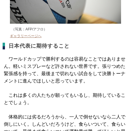
（写真：AFP/アフロ）
ギャラリーページへ
日本代表に期待すること
ワールドカップで勝利するのは容易なことではありませ
ん。軽いミスプレーなど許されない世界です。張りつめた
緊張感を持って、最後まで切れない試合をして決勝トーナ
メントに進んでほしいと思っています。
これは多くの人たちが願ってもいるし、期待しているこ
とでしょう。
体格的には劣るだろうから、一人で倒せないなら二人で
倒しにいく。しんどいだろうけど、食らいついて、食らい