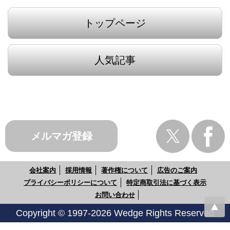
トップページ
人気記事
メルマガ登録
会社案内
採用情報
著作権について
広告のご案内
プライバシーポリシーについて
特定商取引法に基づく表示
お問い合わせ
Copyright © 1997-2026 Wedge Rights Reserved