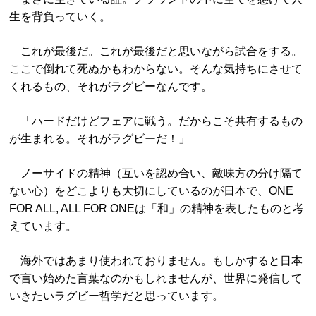
生を背負っていく。
これが最後だ。これが最後だと思いながら試合をする。
ここで倒れて死ぬかもわからない。そんな気持ちにさせて
くれるもの、それがラグビーなんです。
「ハードだけどフェアに戦う。だからこそ共有するもの
が生まれる。それがラグビーだ！」
ノーサイドの精神（互いを認め合い、敵味方の分け隔て
ない心）をどこよりも大切にしているのが日本で、ONE
FOR ALL, ALL FOR ONEは「和」の精神を表したものと考
えています。
海外ではあまり使われておりません。もしかすると日本
で言い始めた言葉なのかもしれませんが、世界に発信して
いきたいラグビー哲学だと思っています。