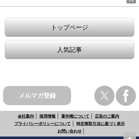
PR
トップページ
人気記事
メルマガ登録
会社案内
採用情報
著作権について
広告のご案内
プライバシーポリシーについて
特定商取引法に基づく表示
お問い合わせ