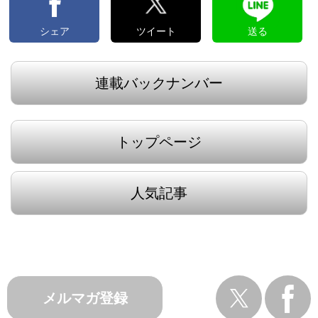
シェア
ツイート
送る
連載バックナンバー
トップページ
人気記事
メルマガ登録