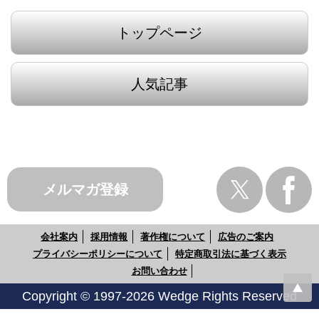
トップページ
人気記事
メルマガ登録
会社案内
採用情報
著作権について
広告のご案内
プライバシーポリシーについて
特定商取引法に基づく表示
お問い合わせ
Copyright © 1997-2026 Wedge Rights Reserved