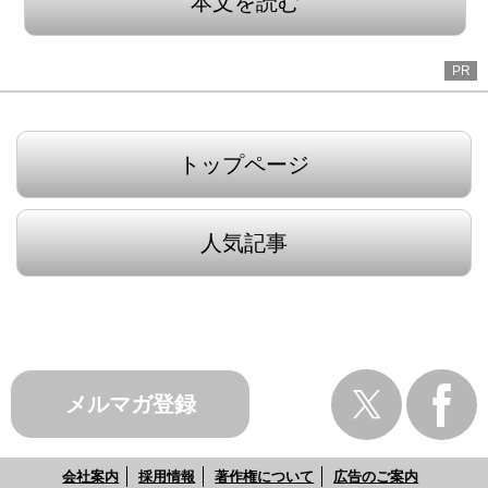
本文を読む
PR
トップページ
人気記事
メルマガ登録
会社案内
採用情報
著作権について
広告のご案内