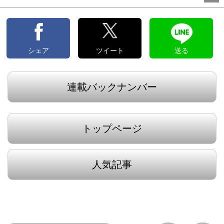
シェア
ツイート
送る
連載バックナンバー
トップページ
人気記事