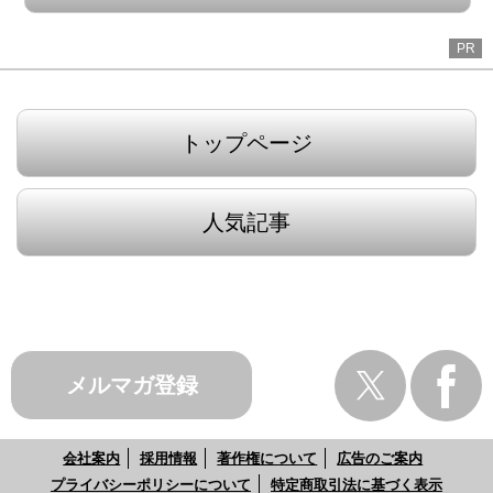
PR
トップページ
人気記事
メルマガ登録
会社案内
採用情報
著作権について
広告のご案内
プライバシーポリシーについて
特定商取引法に基づく表示