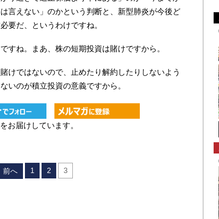
とは言えない」のかという判断と、新型肺炎が今後ど
方必要だ、というわけですね。
ですね。まあ、株の短期投資は賭けですから。
賭けではないので、止めたり解約したりしないよう
しないのが積立投資の意義ですから。
をお届けしています。
1
2
3
前へ