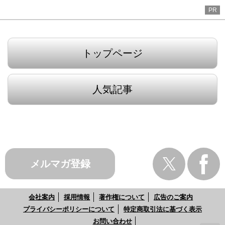
PR
トップページ
人気記事
メルマガ登録
会社案内
採用情報
著作権について
広告のご案内
プライバシーポリシーについて
特定商取引法に基づく表示
お問い合わせ