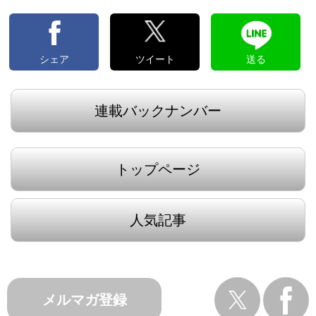
シェア
ツイート
送る
連載バックナンバー
トップページ
人気記事
メルマガ登録