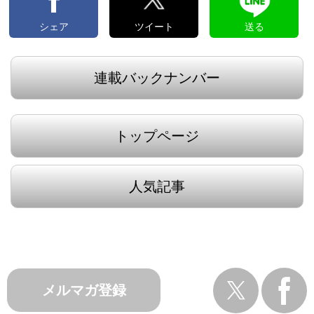
PR
シェア
ツイート
送る
連載バックナンバー
トップページ
人気記事