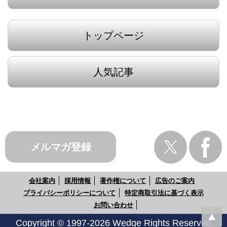
トップページ
人気記事
メルマガ登録
会社案内
採用情報
著作権について
広告のご案内
プライバシーポリシーについて
特定商取引法に基づく表示
お問い合わせ
Copyright © 1997-2026 Wedge Rights Reserved