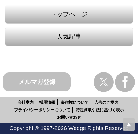
トップページ
人気記事
メルマガ登録
会社案内
採用情報
著作権について
広告のご案内
プライバシーポリシーについて
特定商取引法に基づく表示
お問い合わせ
Copyright © 1997-2026 Wedge Rights Reserved