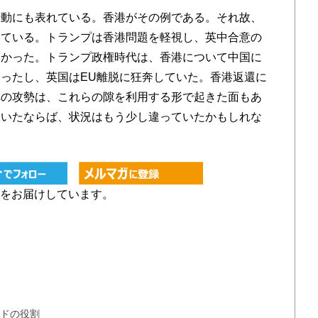
動にも表れている。香港がその例である。それ故、
っている。トランプは香港問題を軽視し、英中合意の
なかった。トランプ政権時代は、香港について中国に
ったし、英国はEU離脱に狂奔していた。香港返還に
への攻勢は、これらの隙を利用する形で起きた面もあ
ていたならば、状況はもう少し違っていたかもしれな
をお届けしています。
ンドの役割