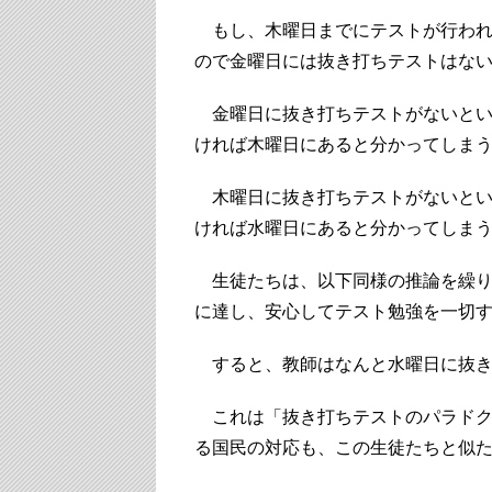
もし、木曜日までにテストが行われ
ので金曜日には抜き打ちテストはな
金曜日に抜き打ちテストがないとい
ければ木曜日にあると分かってしま
木曜日に抜き打ちテストがないとい
ければ水曜日にあると分かってしま
生徒たちは、以下同様の推論を繰り
に達し、安心してテスト勉強を一切
すると、教師はなんと水曜日に抜き
これは「抜き打ちテストのパラドク
る国民の対応も、この生徒たちと似