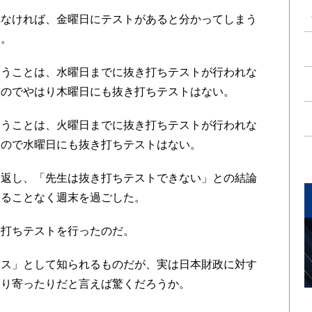
なければ、金曜日にテストがあると分かってしまう
い。
うことは、水曜日までに抜き打ちテストが行われな
うのでやはり木曜日にも抜き打ちテストはない。
うことは、火曜日までに抜き打ちテストが行われな
うので水曜日にも抜き打ちテストはない。
返し、「先生は抜き打ちテストできない」との結論
することなく週末を過ごした。
打ちテストを行ったのだ。
ス」として知られるものだが、実は日本財政に対す
たり寄ったりだと言えば驚くだろうか。