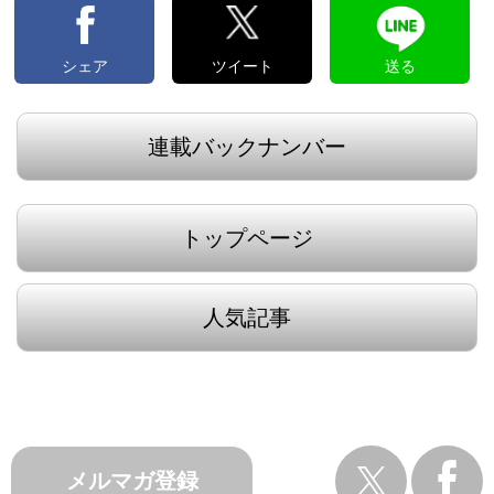
シェア
ツイート
送る
連載バックナンバー
トップページ
人気記事
メルマガ登録