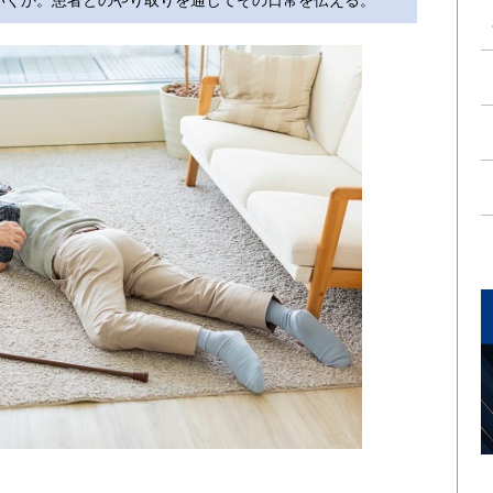
いくか。患者とのやり取りを通じてその日常を伝える。