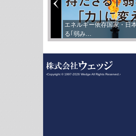
エネルギー依存国家・日
る｢弱み…
‹Copyright © 1997-2026 Wedge All Rights Reserved.›