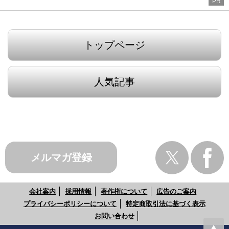
PR
トップページ
人気記事
メルマガ登録
会社案内
採用情報
著作権について
広告のご案内
プライバシーポリシーについて
特定商取引法に基づく表示
お問い合わせ