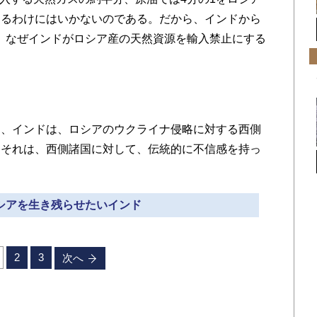
めるわけにはいかないのである。だから、インドから
、なぜインドがロシア産の天然資源を輸入禁止にする
。
、インドは、ロシアのウクライナ侵略に対する西側
。それは、西側諸国に対して、伝統的に不信感を持っ
ロシアを生き残らせたいインド
2
3
次へ