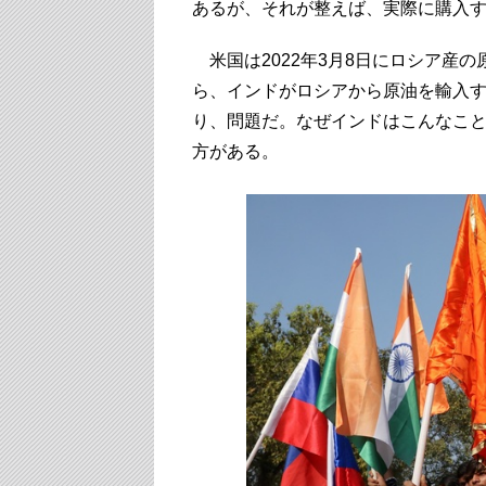
あるが、それが整えば、実際に購入
米国は2022年3月8日にロシア産
ら、インドがロシアから原油を輸入
り、問題だ。なぜインドはこんなこと
方がある。