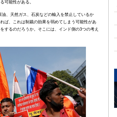
する可能性がある。
の原油、天然ガス、石炭などの輸入を禁止しているか
すれば、これは制裁の効果を弱めてしまう可能性があ
をするのだろうか。そこには、インド側の3つの考え