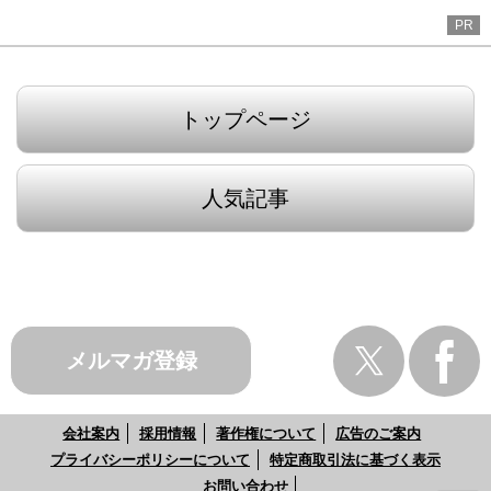
PR
トップページ
人気記事
メルマガ登録
会社案内
採用情報
著作権について
広告のご案内
プライバシーポリシーについて
特定商取引法に基づく表示
お問い合わせ