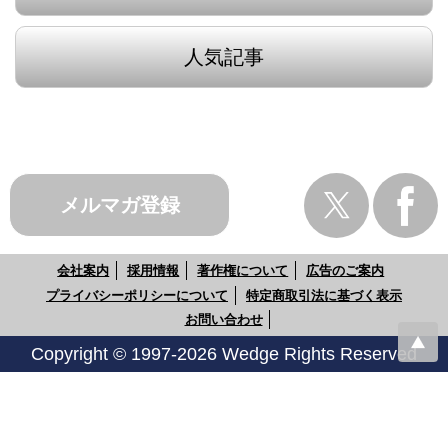
人気記事
メルマガ登録
会社案内
採用情報
著作権について
広告のご案内
プライバシーポリシーについて
特定商取引法に基づく表示
お問い合わせ
Copyright © 1997-2026 Wedge Rights Reserved