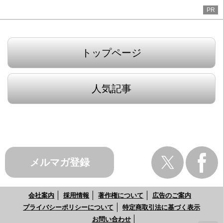
PR
トップページ
人気記事
メルマガ登録
会社案内
採用情報
著作権について
広告のご案内
プライバシーポリシーについて
特定商取引法に基づく表示
お問い合わせ